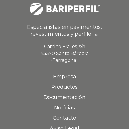
Especialistas en pavimentos,
revestimientos y perfilería.
Camino Frailes, s/n
43570 Santa Bárbara
(Tarragona)
Empresa
Productos
Documentación
Notícias
Contacto
Aviso Legal