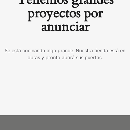
proyectos por
anunciar
Se está cocinando algo grande. Nuestra tienda está en
obras y pronto abrirá sus puertas.