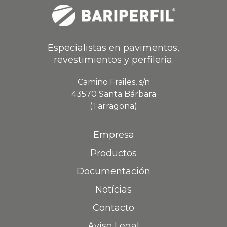
Especialistas en pavimentos,
revestimientos y perfilería.
Camino Frailes, s/n
43570 Santa Bárbara
(Tarragona)
Empresa
Productos
Documentación
Notícias
Contacto
Aviso Legal