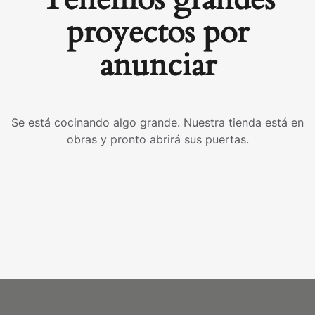
proyectos por
anunciar
Se está cocinando algo grande. Nuestra tienda está en
obras y pronto abrirá sus puertas.